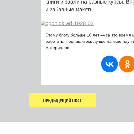
книги и звали на разные курсы. В
и забавные макеты.
Этому блогу больше 18 лет — за это время 
работать. Подпишитесь лучше на мою науч
материалов.
ПРЕДЫДУЩИЙ ПОСТ