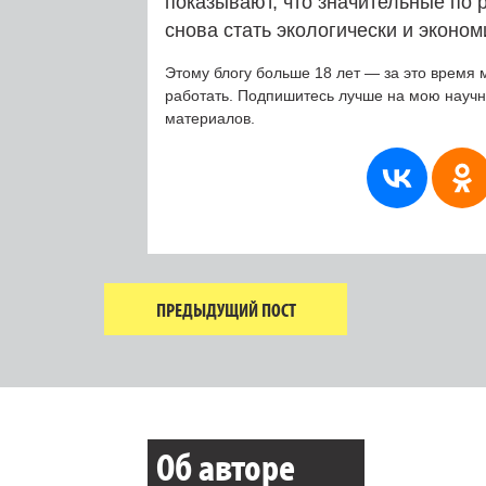
показывают, что значительные по 
снова стать экологически и эконо
Этому блогу больше 18 лет — за это время 
работать. Подпишитесь лучше на мою науч
материалов.
ПРЕДЫДУЩИЙ ПОСТ
Об авторе