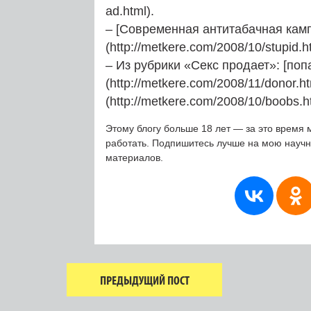
ad.html).
– [Современная антитабачная кам
(http://metkere.com/2008/10/stupid.ht
– Из рубрики «Секс продает»: [поп
(http://metkere.com/2008/11/donor.
(http://metkere.com/2008/10/boobs.h
Этому блогу больше 18 лет — за это время 
работать. Подпишитесь лучше на мою науч
материалов.
ПРЕДЫДУЩИЙ ПОСТ