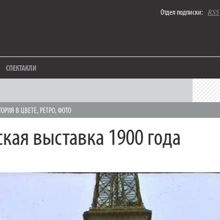
Отдел подписки:
RSS
СПЕКТАКЛИ
ТОРИЯ В ЦВЕТЕ
,
РЕТРО
,
ФОТО
кая выставка 1900 года