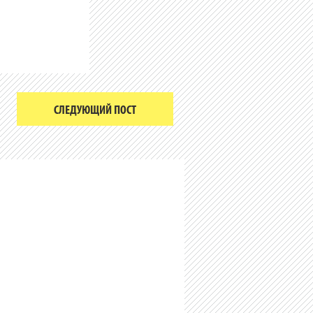
СЛЕДУЮЩИЙ ПОСТ