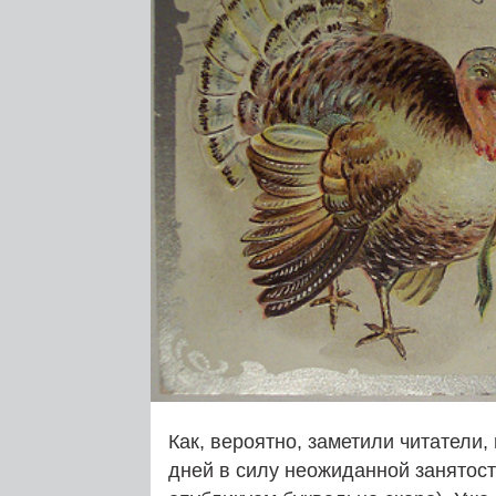
Как, вероятно, заметили читатели
дней в силу неожиданной занятост