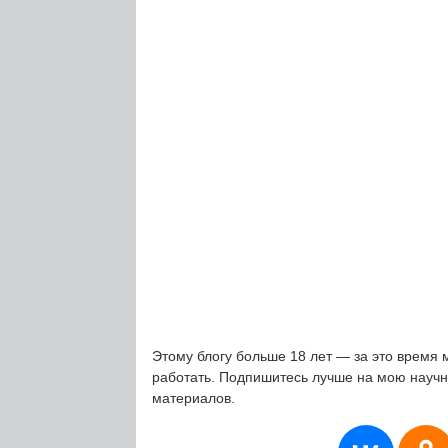
Этому блогу больше 18 лет — за это время 
работать. Подпишитесь лучше на мою науч
материалов.