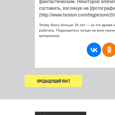
фантастическим. Некоторое впеча
составить, взглянув на [фотографи
(http://www.boston.com/bigpicture/
Этому блогу больше 18 лет — за это время 
работать. Подпишитесь лучше на мою науч
материалов.
ПРЕДЫДУЩИЙ ПОСТ