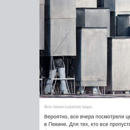
Фото: Streeter Lecka/Getty Images.
Вероятно, все вчера посмотрели 
в Пекине. Для тех, кто все пропу