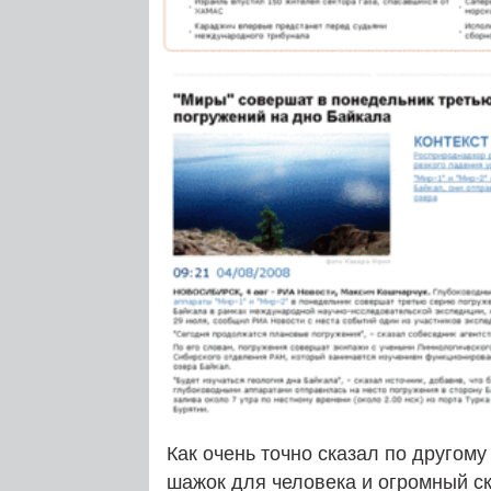
Как очень точно сказал по другом
шажок для человека и огромный ск