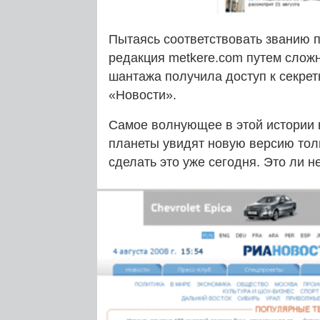
Пытаясь соответствовать званию 
редакция metkere.com путем сложн
шантажа получила доступ к секре
«Новости».
Самое волнующее в этой истории в
планеты увидят новую версию толь
сделать это уже сегодня. Это ли н