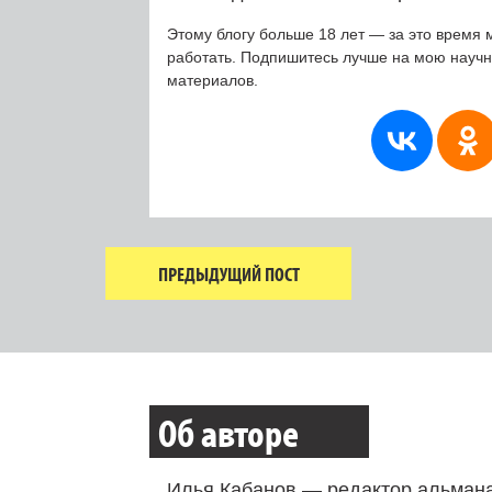
Этому блогу больше 18 лет — за это время 
работать. Подпишитесь лучше на мою науч
материалов.
ПРЕДЫДУЩИЙ ПОСТ
Об авторе
Илья Кабанов — редактор альмана