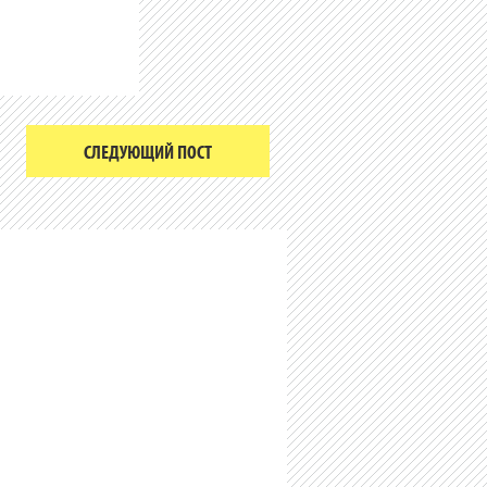
СЛЕДУЮЩИЙ ПОСТ