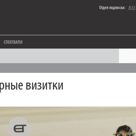
Отдел подписки:
RSS
СПЕКТАКЛИ
рные визитки