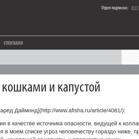
Отдел подписки:
RSS
СПЕКТАКЛИ
кошками и капустой
ред Даймонд](http://www.afisha.ru/article/4081/):
ия в качестве источника опасности, ведущей к колла
я в моем списке угроз человечеству гораздо ниже, 