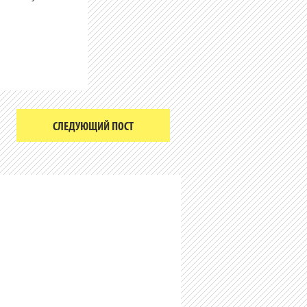
СЛЕДУЮЩИЙ ПОСТ