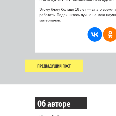
Этому блогу больше 18 лет — за это время 
работать. Подпишитесь лучше на мою науч
материалов.
ПРЕДЫДУЩИЙ ПОСТ
Об авторе