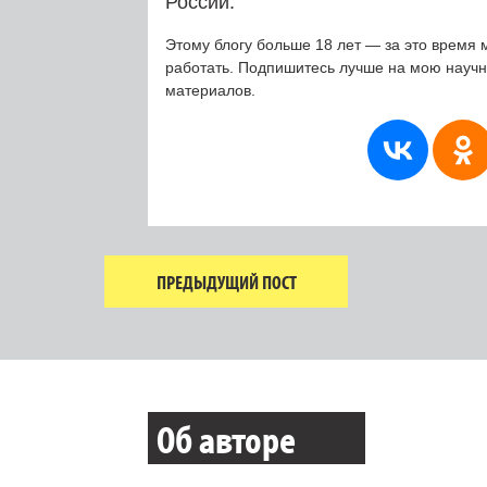
России.
Этому блогу больше 18 лет — за это время 
работать. Подпишитесь лучше на мою науч
материалов.
ПРЕДЫДУЩИЙ ПОСТ
Об авторе